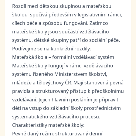
Rozdíl mezi dětskou skupinou a mateřskou
školou spočívá především v legislativním rámci,
cílech péče a způsobu fungování. Zatímco
mateřské školy jsou součástí vzdělávacího
systému, dětské skupiny patří do sociální péče.
Podívejme se na konkrétní rozdíly:
Mateřská škola – formální vzdělávací systém
Mateřské školy fungují v rámci vzdělávacího
systému řízeného Ministerstvem školství,
mládeže a tělovýchovy ČR. Mají stanovená pevná
pravidla a strukturovaný přístup k předškolnímu
vzdělávání. Jejich hlavním posláním je připravit
děti na vstup do základní školy prostřednictvím
systematického vzdělávacího procesu.
Charakteristiky mateřské školy:
Pevně daný režim: strukturovaný denní