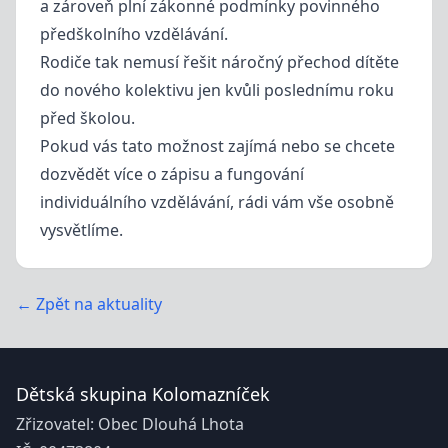
a zároveň plní zákonné podmínky povinného
předškolního vzdělávání.
Rodiče tak nemusí řešit náročný přechod dítěte
do nového kolektivu jen kvůli poslednímu roku
před školou.
Pokud vás tato možnost zajímá nebo se chcete
dozvědět více o zápisu a fungování
individuálního vzdělávání, rádi vám vše osobně
vysvětlíme.
← Zpět na aktuality
Dětská skupina Kolomazníček
Zřizovatel: Obec Dlouhá Lhota